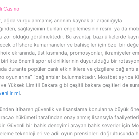
lı Casino
, ağda vurgulanmamış anonim kaynaklar aracılığıyla
ğinden, sağlayıcının bunları engellemesinin resmi ya da mobi
a zor olduğu görülmektedir. Bu avantaj, bazı ülkelerde kayn
ecek offshore kumarhaneler ve bahisçiler için özel bir değer
hoix ekranında, üst kısmında, promosyonlar, ikramiyeler e
 birlikte önemli spor etkinliklerinin duyurulduğu bir rotasyo
ıda durante popüler canlı etkinliklere ve çizgilere bağlantıl
no oyunlarına” “bağlantılar bulunmaktadır. Mostbet ayrıca Kl
ve Yüksek Limitli Bakara gibi çeşitli bakara çeşitleri de su
enilir mi
.
ünden itibaren güvenlik ve lisanslama konularına büyük ön
acao hükümeti tarafından onaylanmış lisansıyla faaliyetleri
r. Güvenli bir bahis deneyimi arayan bahis severler için Mo
releme teknolojileri ve adil oyun prensipleri doğrultusunda h