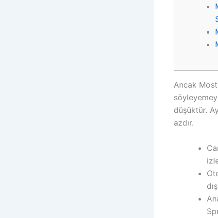
Ancak Mostb
söyleyemeyi
düşüktür. Ay
azdır.
Ca
izl
Ot
dış
Ana
Spr