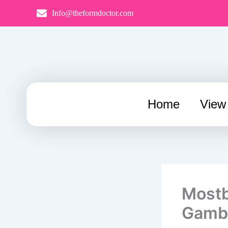
Skip
Info@theformdoctor.com
to
content
Home
View
Mostb
Gambl