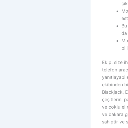
çı
Mos
est
Bu 
da
Mos
bil
Ekip, size i
telefon arac
yanıtlayabil
ekibinden b
Blackjack, 
çeşitlerini 
ve çoklu el 
ve bakara gi
sahiptir ve 