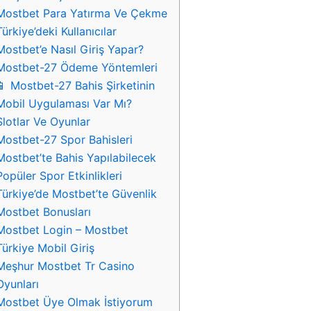
Mostbet Para Yatırma Ve Çekme
Türkiye’deki Kullanıcılar
Mostbet’e Nasıl Giriş Yapar?
Mostbet-27 Ödeme Yöntemleri
📱 Mostbet-27 Bahis Şirketinin
Mobil Uygulaması Var Mı?
Slotlar Ve Oyunlar
Mostbet-27 Spor Bahisleri
Mostbet’te Bahis Yapılabilecek
Popüler Spor Etkinlikleri
Türkiye’de Mostbet’te Güvenlik
Mostbet Bonusları
Mostbet Login – Mostbet
Türkiye Mobil Giriş
Meşhur Mostbet Tr Casino
Oyunları
Mostbet Üye Olmak İstiyorum